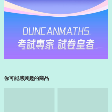
你可能感興趣的商品